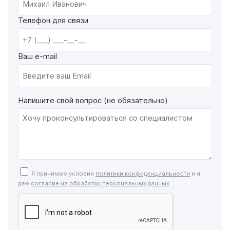
Телефон для связи
Ваш e-mail
Напишите свой вопрос (не обязательно)
Я принимаю условия
политики конфиденциальности
и я
даю
согласие на обработку персональных данных