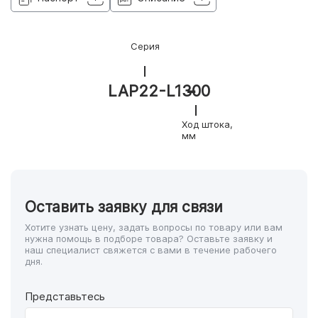
Серия
LAP22-L1
300
Ход штока,
мм
Оставить заявку для связи
Хотите узнать цену, задать вопросы по товару или вам
нужна помощь в подборе товара? Оставьте заявку и
наш специалист свяжется с вами в течение рабочего
дня.
Представьтесь