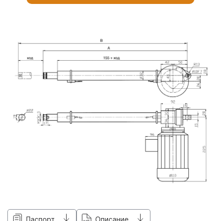
Паспорт
Описание