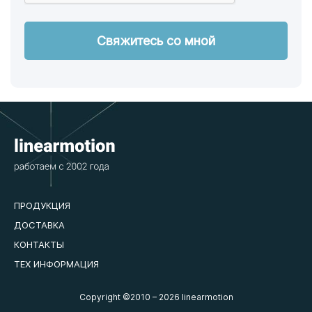
ПРОДУКЦИЯ
ДОСТАВКА
КОНТАКТЫ
ТЕХ ИНФОРМАЦИЯ
Copyright ©2010 – 2026 Iinearmotion