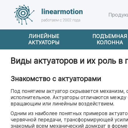
Продук
ЛИНЕЙНЫЕ
ПОДЪЕМНАЯ
АКТУАТОРЫ
КОЛОННА
Виды актуаторов и их роль в
Знакомство с актуаторами
Под понятием актуатор скрывается механизм, о
исполнительное. Актуаторы отличаются между 
вращающим или линейным воздействием.
Одним из наиболее понятных примеров актуатор
червячной передачи, трансформирующей усили
знакомый всем механический домкрат в форме