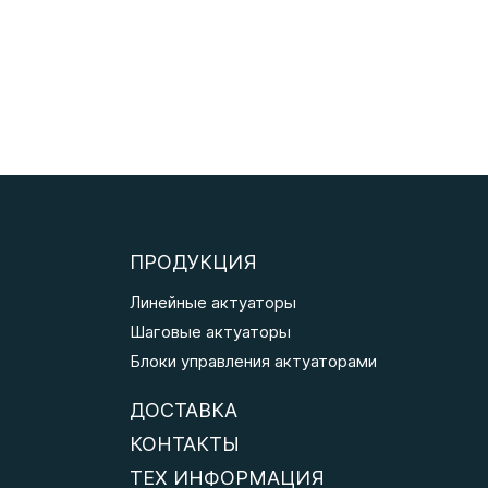
ПРОДУКЦИЯ
Линейные актуаторы
Шаговые актуаторы
Блоки управления актуаторами
ДОСТАВКА
КОНТАКТЫ
ТЕХ ИНФОРМАЦИЯ