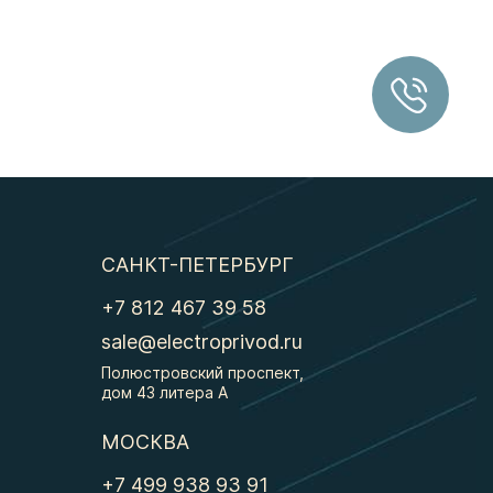
САНКТ-ПЕТЕРБУРГ
+7 812 467 39 58
sale@electroprivod.ru
Полюстровский проспект,
дом 43 литера А
МОСКВА
+7 499 938 93 91