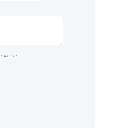
ых данных