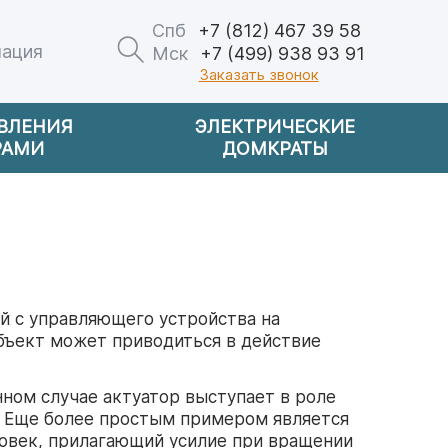
Спб
+7 (812) 467 39 58
мация
Мск
+7 (499) 938 93 91
Заказать звонок
АВЛЕНИЯ
ЭЛЕКТРИЧЕСКИЕ
РАМИ
ДОМКРАТЫ
й с управляющего устройства на
объект может приводиться в действие
ном случае актуатор выступает в роле
. Еще более простым примером является
овек, прилагающий усилие при вращении