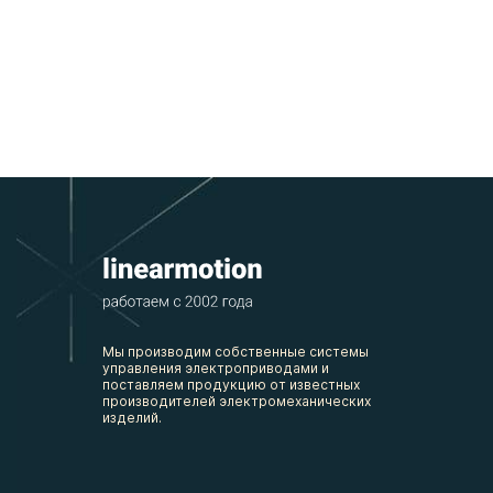
Мы производим собственные системы
управления электроприводами и
поставляем продукцию от известных
производителей электромеханических
изделий.