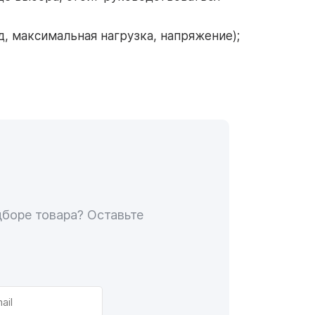
, максимальная нагрузка, напряжение);
дборе товара? Оставьте