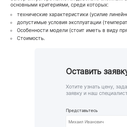
основными критериями, среди которых:
технические характеристики (усилие линейн
допустимые условия эксплуатации (температу
Особенности модели (стоит иметь в виду пр
Стоимость.
Оставить заявк
Хотите узнать цену, за
заявку и наш специалист
Представьтесь