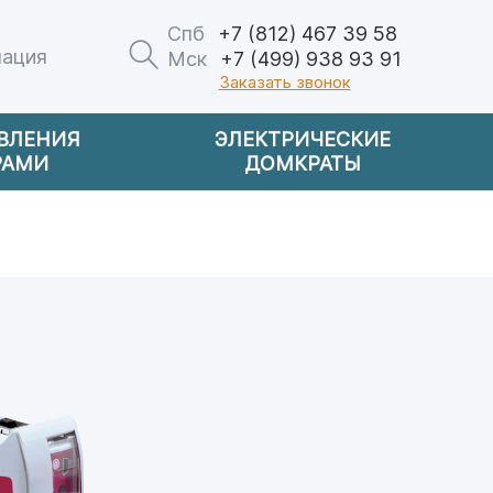
Спб
+7 (812) 467 39 58
мация
Мск
+7 (499) 938 93 91
Заказать звонок
АВЛЕНИЯ
ЭЛЕКТРИЧЕСКИЕ
РАМИ
ДОМКРАТЫ