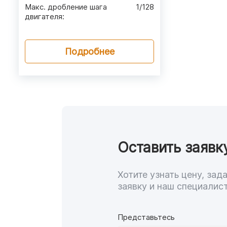
Макс. дробление шага
1/128
двигателя
:
Подробнее
Оставить заявк
Хотите узнать цену, за
заявку и наш специалист
Представьтесь