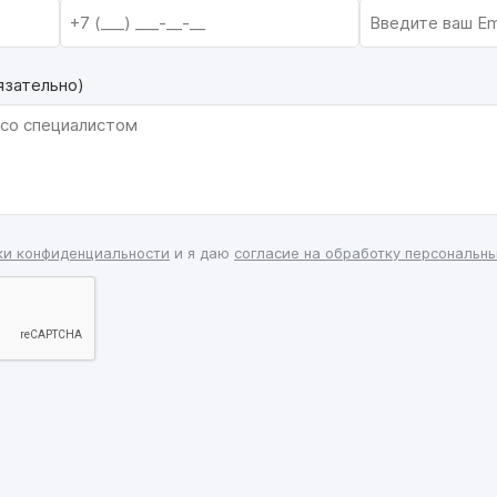
язательно)
ки конфиденциальности
и я даю
согласие на обработку персональн