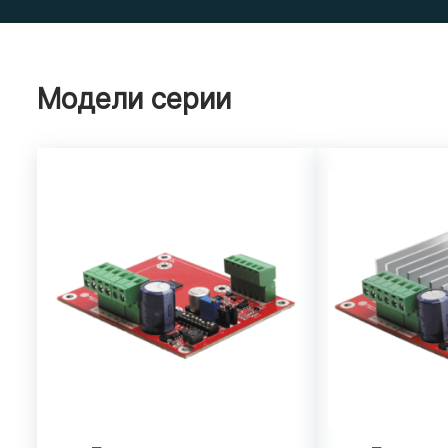
Модели серии