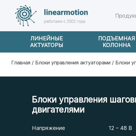
Продук
ЛИНЕЙНЫЕ
ПОДЪЕМНАЯ
АКТУАТОРЫ
КОЛОННА
Главная
/
Блоки управления актуаторами
/ Блоки у
Блоки управления шаго
двигателями
Напряжение
12 – 48 В