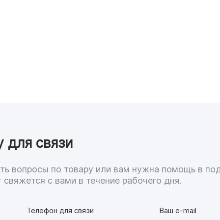
у для связи
дать вопросы по товару или вам нужна помощь в по
 свяжется с вами в течение рабочего дня.
Телефон для связи
Ваш e-mail