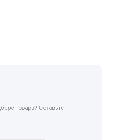
дборе товара? Оставьте