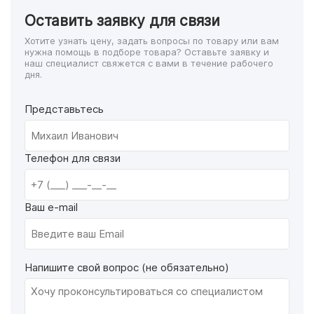
Оставить заявку для связи
Хотите узнать цену, задать вопросы по товару или вам
нужна помощь в подборе товара? Оставьте заявку и
наш специалист свяжется с вами в течение рабочего
дня.
Представьтесь
Телефон для связи
Ваш e-mail
Напишите свой вопрос (не обязательно)