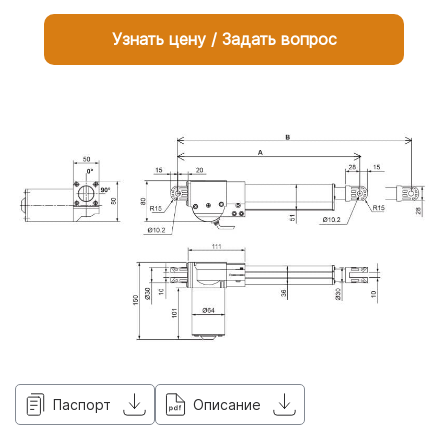
Узнать цену / Задать вопрос
Паспорт
Описание