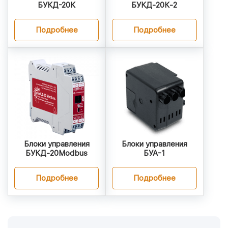
БУКД-20К
БУКД‑20К‑2
Подробнее
Подробнее
Блоки управления
Блоки управления
БУКД‑20Modbus
БУА-1
Подробнее
Подробнее