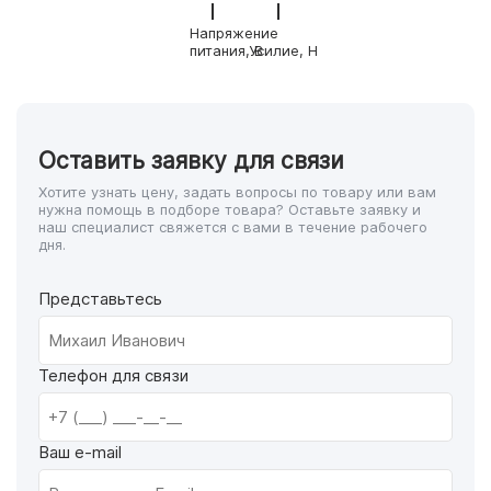
Напряжение
питания, В
Усилие, Н
Оставить заявку для связи
Хотите узнать цену, задать вопросы по товару или вам
нужна помощь в подборе товара? Оставьте заявку и
наш специалист свяжется с вами в течение рабочего
дня.
Представьтесь
Телефон для связи
Ваш e-mail