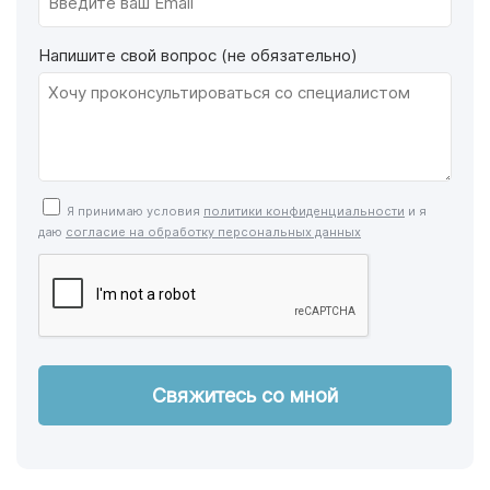
Напишите свой вопрос (не обязательно)
Я принимаю условия
политики конфиденциальности
и я
даю
согласие на обработку персональных данных