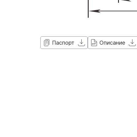
Паспорт
Описание