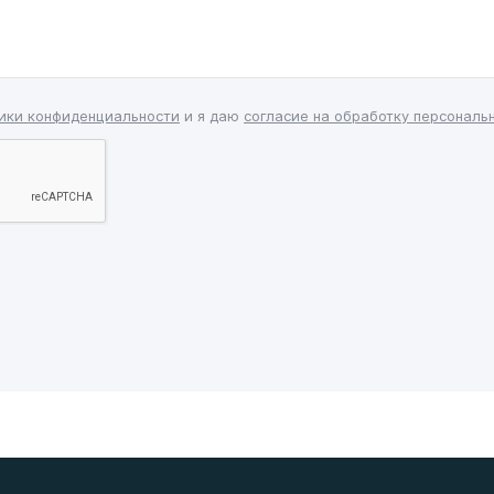
ики конфиденциальности
и я даю
согласие на обработку персональ