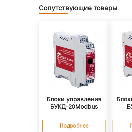
Сопутствующие товары
Блоки управления
Блок
БУКД‑20Modbus
Б
Подробнее