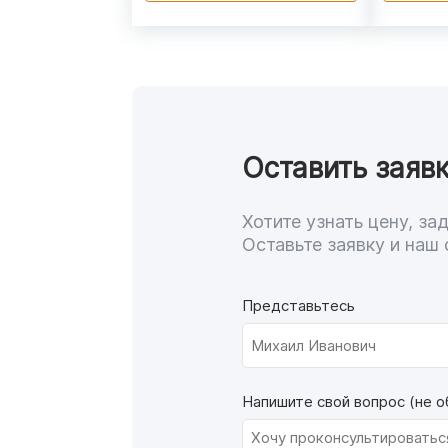
Оставить заявк
Хотите узнать цену, з
Оставьте заявку и наш 
Представьтесь
Напишите свой вопрос (не о