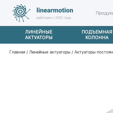
Продук
ЛИНЕЙНЫЕ
ПОДЪЕМНАЯ
АКТУАТОРЫ
КОЛОННА
Главная
/
Линейные актуаторы
/
Актуаторы постоян