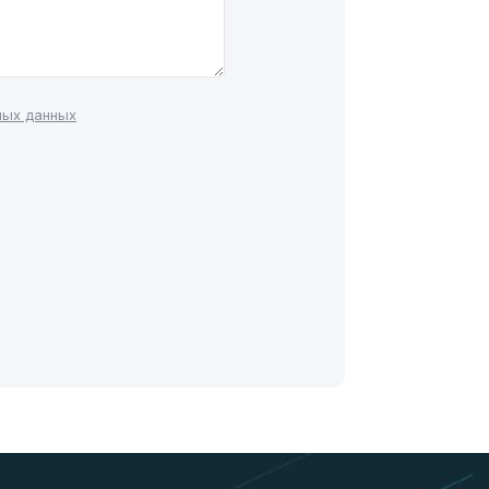
ных данных