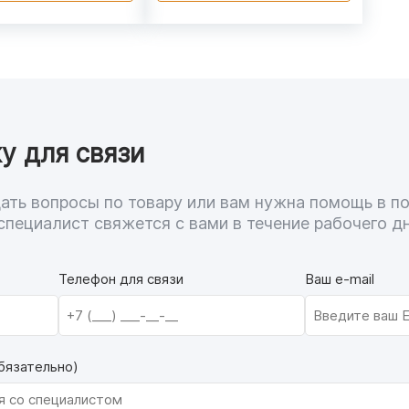
у для связи
адать вопросы по товару или вам нужна помощь в п
специалист свяжется с вами в течение рабочего дн
Телефон для связи
Ваш e-mail
бязательно)