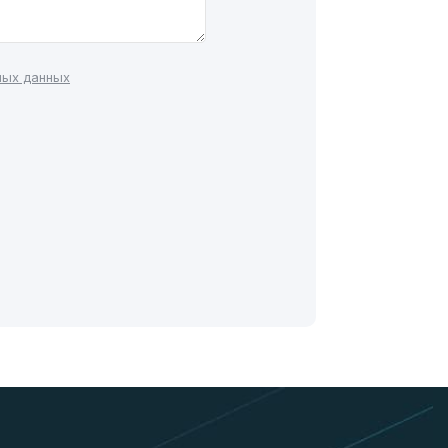
ных данных