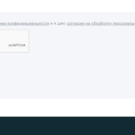
ики конфиденциальности
и я даю
согласие на обработку персональ