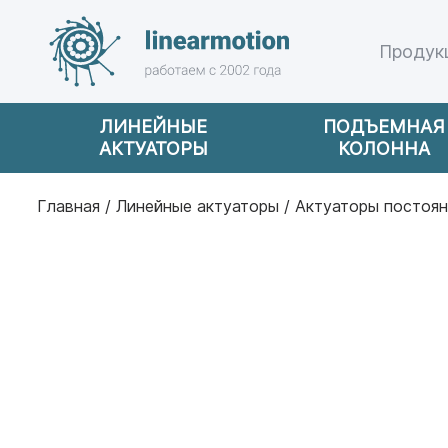
Продук
ЛИНЕЙНЫЕ
ПОДЪЕМНАЯ
АКТУАТОРЫ
КОЛОННА
Главная
/
Линейные актуаторы
/
Актуаторы постоян