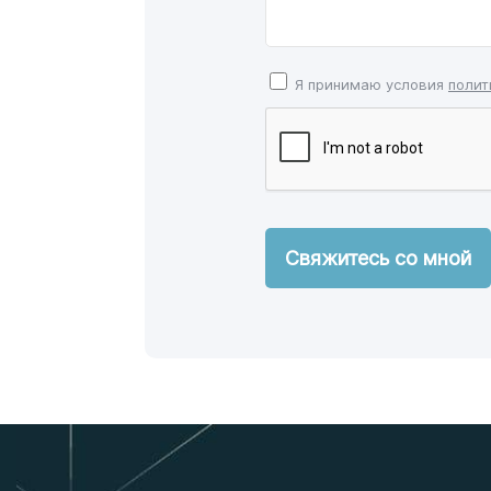
Я принимаю условия
полит