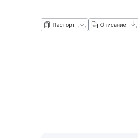
Паспорт
Описание