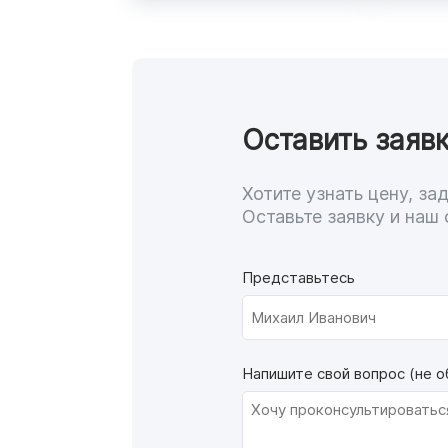
Оставить заявк
Хотите узнать цену, з
Оставьте заявку и наш 
Представьтесь
Напишите свой вопрос (не о