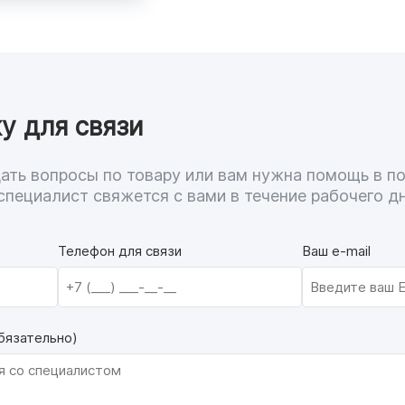
у для связи
адать вопросы по товару или вам нужна помощь в п
специалист свяжется с вами в течение рабочего дн
Телефон для связи
Ваш e-mail
бязательно)