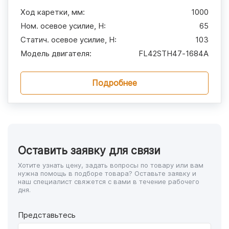
Ход каретки, мм
:
1000
Ном. осевое усилие, H
:
65
Статич. осевое усилие, H
:
103
Модель двигателя
:
FL42STH47‑1684A
Подробнее
Оставить заявку для связи
Хотите узнать цену, задать вопросы по товару или вам
нужна помощь в подборе товара? Оставьте заявку и
наш специалист свяжется с вами в течение рабочего
дня.
Представьтесь