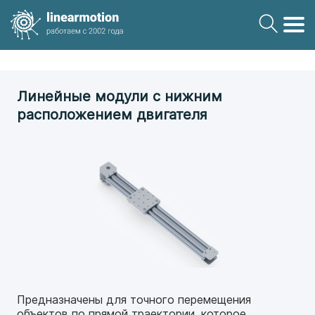
Линейные модули с нижним
расположением двигателя
Предназначены для точного перемещения
объектов по прямой траектории, которое