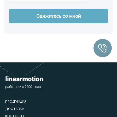
ПРОДУКЦИЯ
ДОСТАВКА
КОНТАКТЫ