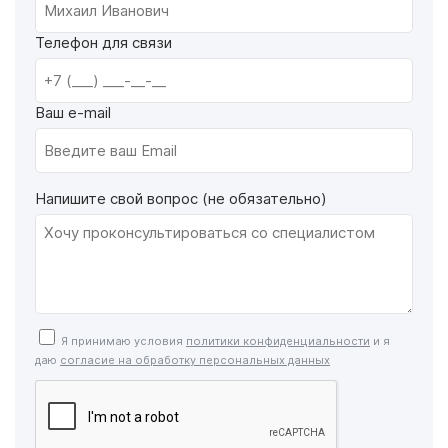
Телефон для связи
Ваш e-mail
Напишите свой вопрос (не обязательно)
Я принимаю условия
политики конфиденциальности
и я
даю
согласие на обработку персональных данных