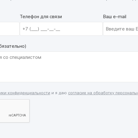
Телефон для связи
Ваш e-mail
бязательно)
ики конфиденциальности
и я даю
согласие на обработку персональ