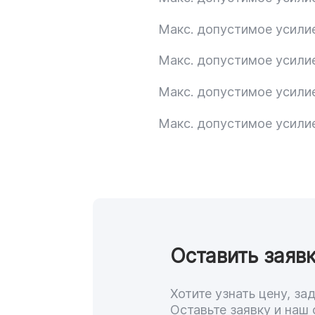
Макс. допустимое усили
Макс. допустимое усили
Макс. допустимое усили
Макс. допустимое усили
Оставить заявк
Хотите узнать цену, з
Оставьте заявку и наш 