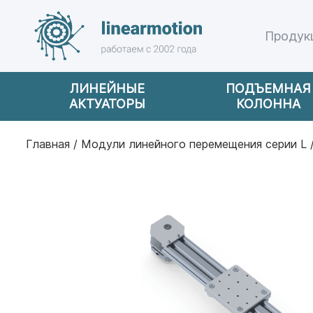
Продук
ЛИНЕЙНЫЕ
ПОДЪЕМНАЯ
АКТУАТОРЫ
КОЛОННА
Главная
/
Модули линейного перемещения серии L