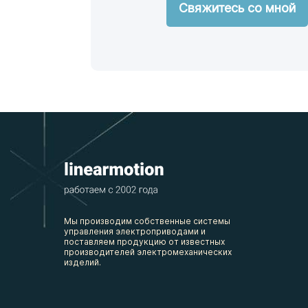
Мы производим собственные системы
управления электроприводами и
поставляем продукцию от известных
производителей электромеханических
изделий.