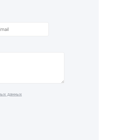
ных данных