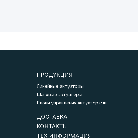
ПРОДУКЦИЯ
Линейные актуаторы
Шаговые актуаторы
Блоки управления актуаторами
ДОСТАВКА
КОНТАКТЫ
ТЕХ ИНФОРМАЦИЯ