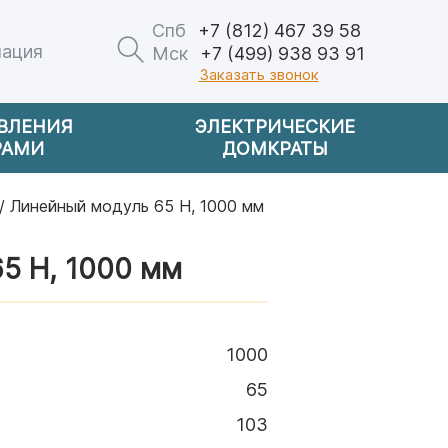
Спб
+7 (812) 467 39 58
мация
Мск
+7 (499) 938 93 91
Заказать звонок
АВЛЕНИЯ
ЭЛЕКТРИЧЕСКИЕ
РАМИ
ДОМКРАТЫ
/ Линейный модуль 65 Н, 1000 мм
5 Н, 1000 мм
1000
65
103